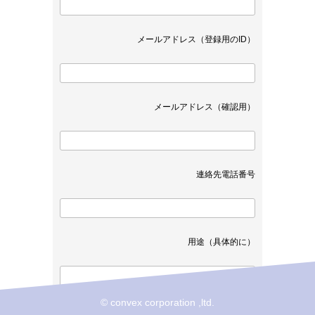
メールアドレス（登録用のID）
メールアドレス（確認用）
連絡先電話番号
用途（具体的に）
© convex corporation ,ltd.