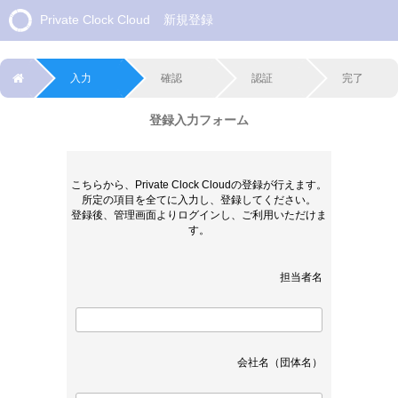
Private Clock Cloud
新規登録
入力
確認
認証
完了
登録入力フォーム
こちらから、Private Clock Cloudの登録が行えます。
所定の項目を全てに入力し、登録してください。
登録後、管理画面よりログインし、ご利用いただけま
す。
担当者名
会社名（団体名）